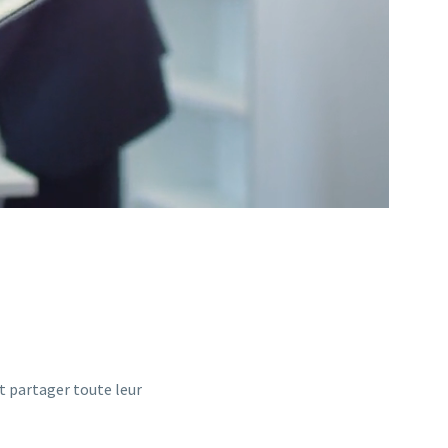
t partager toute leur