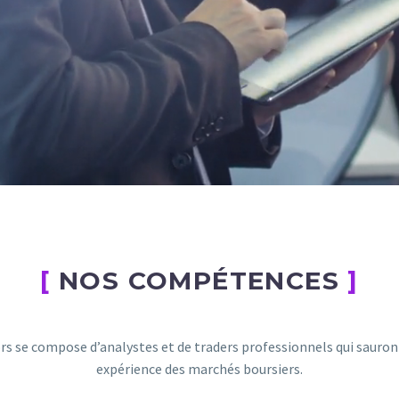
[
NOS COMPÉTENCES
]
rs se compose d’analystes et de traders professionnels qui sauron
expérience des marchés boursiers.