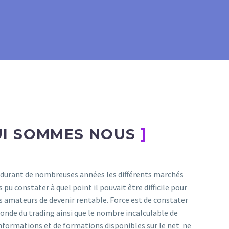
I SOMMES NOUS
]
 durant de nombreuses années les différents marchés
 pu constater à quel point il pouvait être difficile pour
s amateurs de devenir rentable. Force est de constater
onde du trading ainsi que le nombre incalculable de
nformations et de formations disponibles sur le net ne