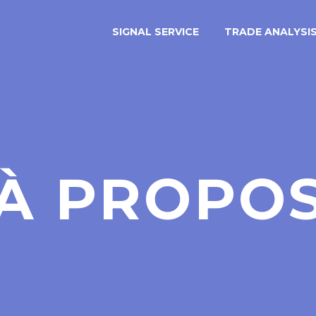
SIGNAL SERVICE
TRADE ANALYSIS
À PROPO