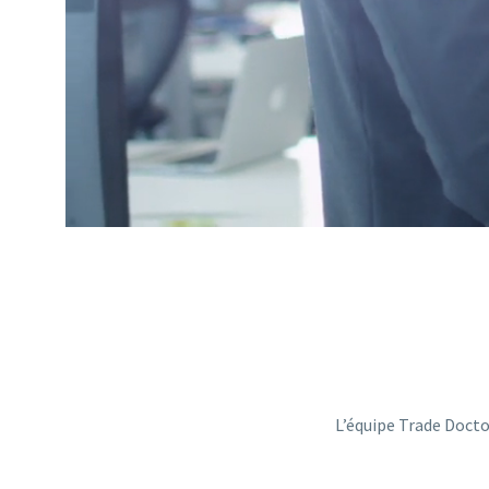
L’équipe Trade Docto